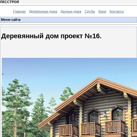
ЛЕССТРОЙ
Главная
Деревянные дома
Дачные дома
Срубы
Бани
Контакты
Меню сайта
Деревянный дом проект №16.