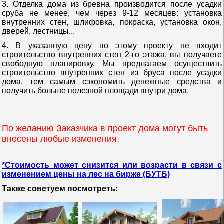
3. Отделка дома из бревна производится после усадки
сруба не менее, чем через 9-12 месяцев: установка
внутренних стен, шлифовка, покраска, установка окон,
дверей, лестницы...
4. В указанную цену по этому проекту не входит
строительство внутренних стен 2-го этажа, вы получаете
свободную планировку.
Мы предлагаем осуществить
строительство внутренних стен из бруса после усадки
дома, тем самым сэкономить денежные средства и
получить больше полезной площади внутри дома.
По желанию Заказчика в проект дома могут быть
внесены любые изменения.
*Стоимость может снизится или возрасти в связи с
изменением цены на лес на бирже (БУТБ)
Также советуем посмотреть: