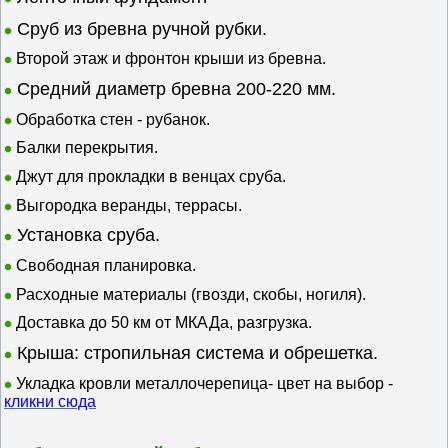
Сруб из бревна ручной рубки.
Второй этаж и фронтон крыши из бревна.
Средний диаметр бревна 200-220 мм.
Обработка стен - рубанок.
Балки перекрытия.
Джут для прокладки в венцах сруба.
Выгородка веранды, террасы.
Установка сруба.
Свободная планировка.
Расходные материалы (гвозди, скобы, ногиля).
Доставка до 50 км от МКАДа, разгрузка.
Крыша: стропильная система и обрешетка.
Укладка кровли
металлочерепица-
цвет на выбор -
кликни сюда