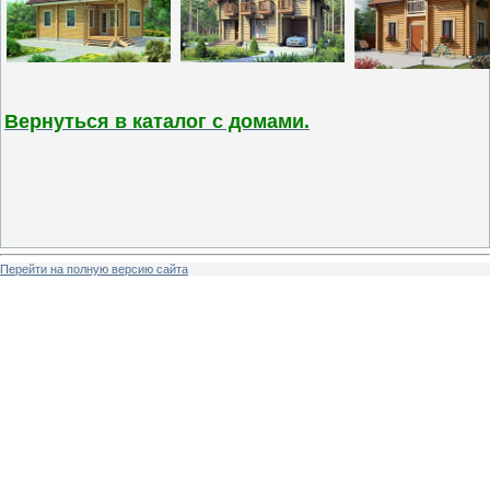
Вернуться в каталог с домами.
Перейти на полную версию сайта