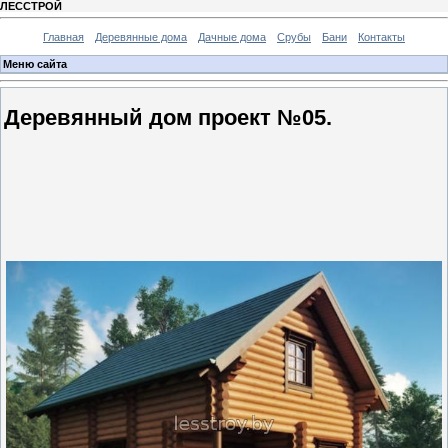
ЛЕССТРОЙ
Главная
Деревянные дома
Дачные дома
Срубы
Бани
Контакты
Меню сайта
Деревянный дом проект №05.