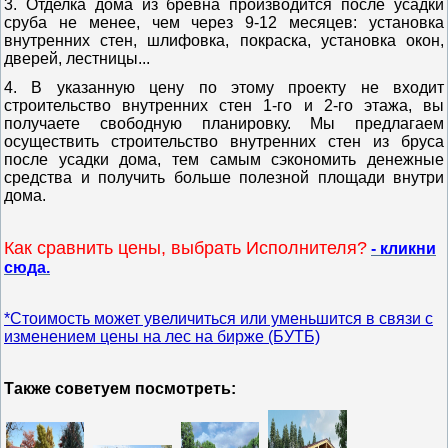
3. Отделка дома из бревна производится после усадки
сруба не менее, чем через 9-12 месяцев: установка
внутренних стен, шлифовка, покраска, установка окон,
дверей, лестницы...
4. В указанную цену по этому проекту не входит
строительство внутренних стен 1-го и 2-го этажа, вы
получаете свободную планировку.
Мы предлагаем
осуществить строительство внутренних стен из бруса
после усадки дома, тем самым сэкономить денежные
средства и получить больше полезной площади внутри
дома.
Как сравнить цены, выбрать Исполнителя?
- кликни
сюда.
*Стоимость может увеличиться или уменьшится в связи с
изменением цены на лес на бирже (БУТБ)
Также советуем посмотреть: