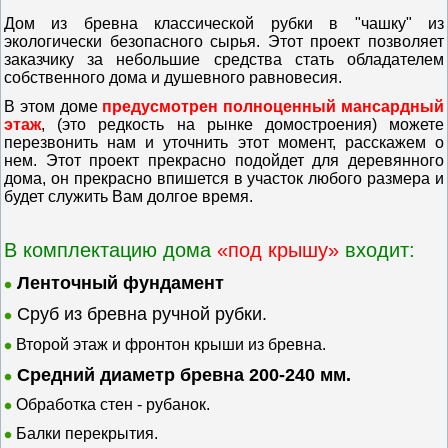
Дом из бревна классической рубки в "чашку" из
экологически безопасного сырья. Этот проект позволяет
заказчику за небольшие средства стать обладателем
собственного дома и душевного равновесия.
В этом доме
предусмотрен полноценный мансардный
этаж
,
(это редкость на рынке домостроения) можете
перезвонить нам и уточнить этот момент, расскажем о
нем. Этот проект прекрасно подойдет для деревянного
дома, он прекрасно впишется в участок любого размера и
будет служить Вам долгое время.
В комплектацию дома
«под крышу»
входит:
Ленточный фундамент
Сруб из бревна ручной рубки.
Второй этаж и фронтон крыши из бревна.
Средний диаметр бревна 200-240 мм.
Обработка стен - рубанок.
Балки перекрытия.