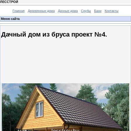
ЛЕССТРОЙ
Главная
Деревянные дома
Дачные дома
Срубы
Бани
Контакты
Меню сайта
Дачный дом из бруса проект №4.