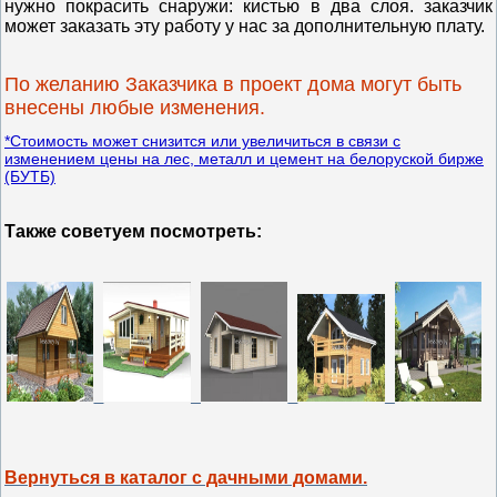
нужно покрасить снаружи: кистью в два слоя. заказчик
может заказать эту работу у нас за дополнительную плату.
По желанию Заказчика в проект дома могут быть
внесены любые изменения.
*Стоимость может снизится или увеличиться в связи с
изменением цены на лес, металл и цемент на белоруской бирже
(БУТБ)
Также советуем посмотреть:
Вернуться в каталог с дачными домами.