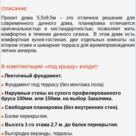
Описание:
Проект дома 5,5х9,5м – это отличное решение для
современного дачного дома, планировка отличается
оригинальностью и нестандартностью, позволяет жить
комфортно в течении дачного сезона.
В этом доме есть
комфортная кухня-гостиная, две отдельных комнаты на
втором этаже и шикарная терраса для времяпровождения
летних вечеров.
В комплектацию «под крышу» входит:
Ленточный фундамент.
Фундамент под террасу (без монтажа пола)
Наружные стены из сухого профилированного
бруса 100мм. или 150мм. на выбор Заказчика.
Свободная планировка (без внутренних стен).
Балки перекрытия.
Высота 1-го этажа 2,7 м. до балок перекрытия.
Выгородка веранды, террасы.